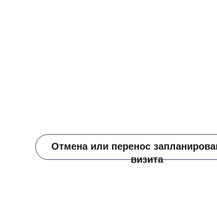
Отмена или перенос запланирова
визита