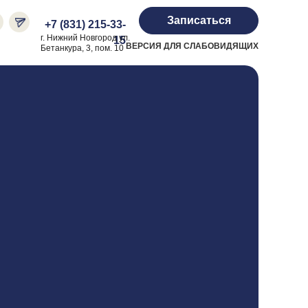
Записаться
+7 (831) 215-33-
г. Нижний Новгород ул.
15
ВЕРСИЯ ДЛЯ СЛАБОВИДЯЩИХ
Бетанкура, 3, пом. 10