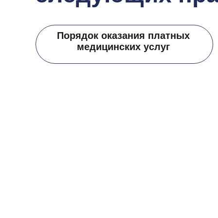
Порядок оказания платных
медицинских услуг