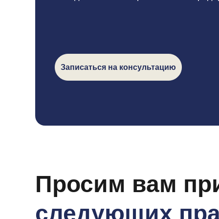
Записаться на консультацию
Просим вам пр
следующих пр