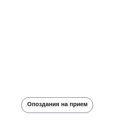
Опоздания на прием